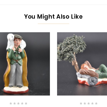
You Might Also Like









