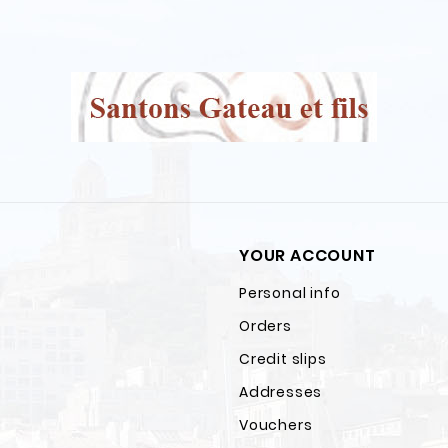
YOUR ACCOUNT
Personal info
Orders
Credit slips
Addresses
Vouchers