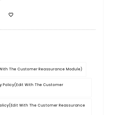

 With The Customer Reassurance Module)
y Policy
(edit With The Customer
olicy
(edit With The Customer Reassurance