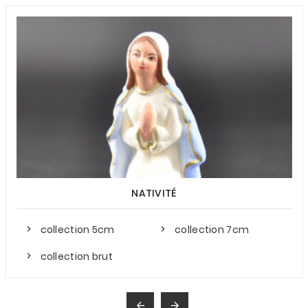
NATIVITÉ
collection 5cm
collection 7cm
collection brut

