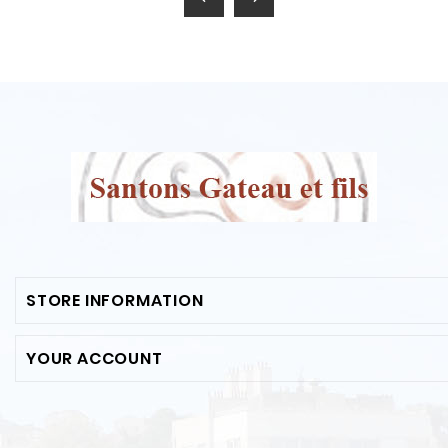
STORE INFORMATION
YOUR ACCOUNT