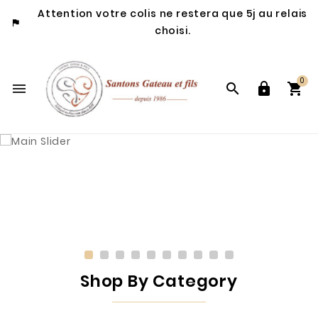
Attention votre colis ne restera que 5j au relais

choisi.
0




Shop By Category