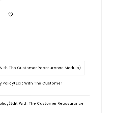

 With The Customer Reassurance Module)
y Policy
(edit With The Customer
olicy
(edit With The Customer Reassurance