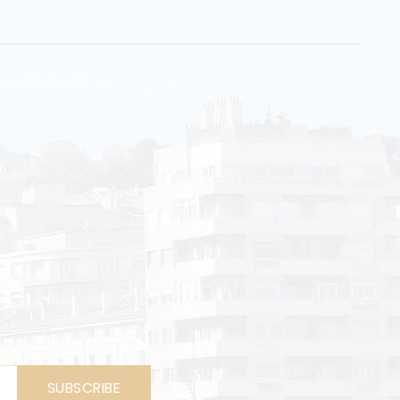
SUBSCRIBE