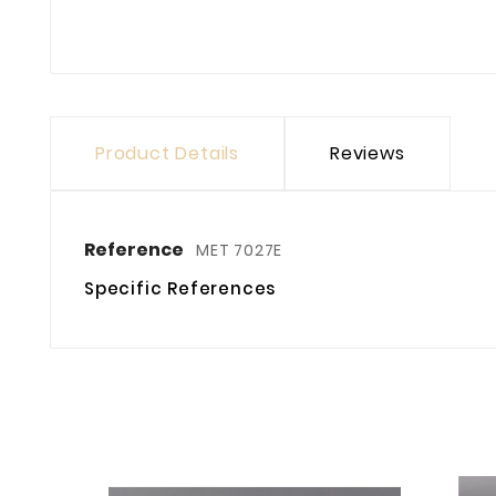
Product Details
Reviews
Reference
MET 7027E
Specific References