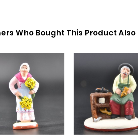
rs Who Bought This Product Also