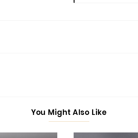
You Might Also Like