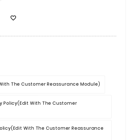

 With The Customer Reassurance Module)
y Policy
(edit With The Customer
olicy
(edit With The Customer Reassurance