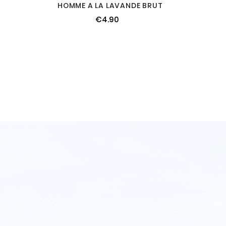
HOMME A LA LAVANDE BRUT
€4.90