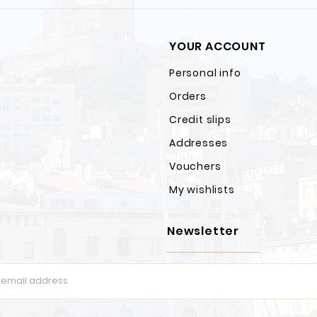
YOUR ACCOUNT
Personal info
Orders
Credit slips
Addresses
Vouchers
My wishlists
Newsletter