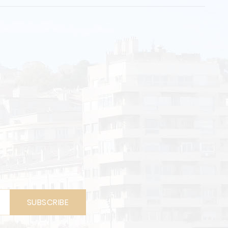
SUBSCRIBE