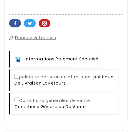
Donnez votre avis
Informations Paiement Sécurisé
Politique
De Livraison Et Retours
Conditions Générales De Vente