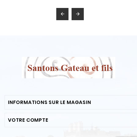


INFORMATIONS SUR LE MAGASIN
VOTRE COMPTE