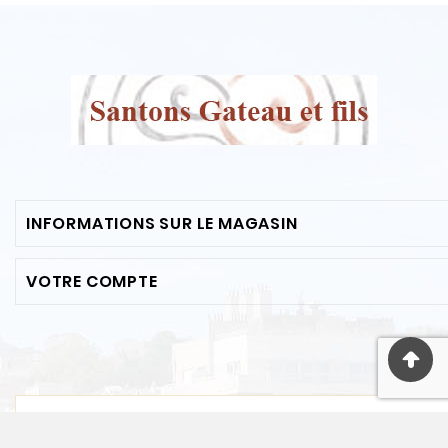
INFORMATIONS SUR LE MAGASIN
VOTRE COMPTE