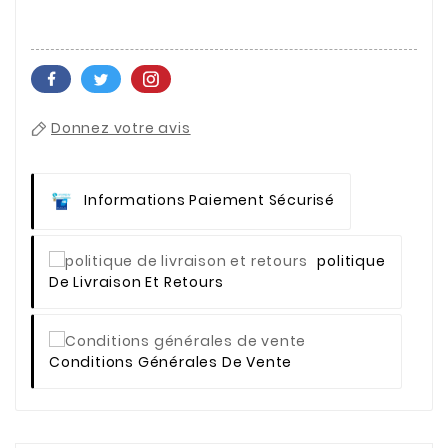
Donnez votre avis
Informations Paiement Sécurisé
Politique
De Livraison Et Retours
Conditions Générales De Vente