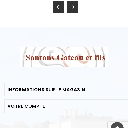


INFORMATIONS SUR LE MAGASIN
VOTRE COMPTE