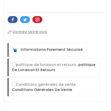
Donnez votre avis
Informations Paiement Sécurisé
Politique
De Livraison Et Retours
Conditions Générales De Vente