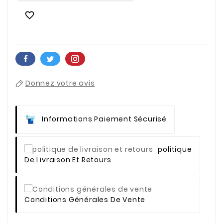

Donnez votre avis
Informations Paiement Sécurisé
Politique
De Livraison Et Retours
Conditions Générales De Vente