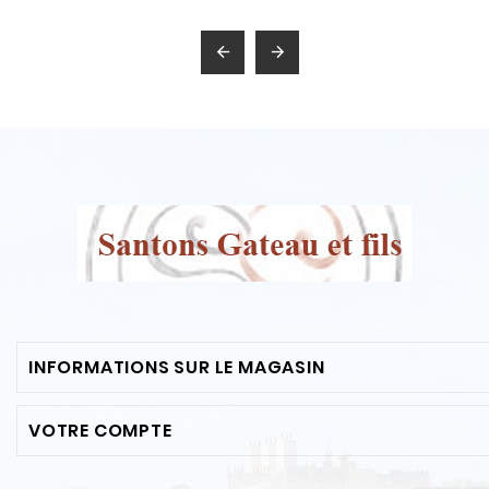


INFORMATIONS SUR LE MAGASIN
VOTRE COMPTE