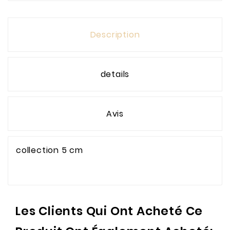
Description
details
Avis
collection 5 cm
Les Clients Qui Ont Acheté Ce