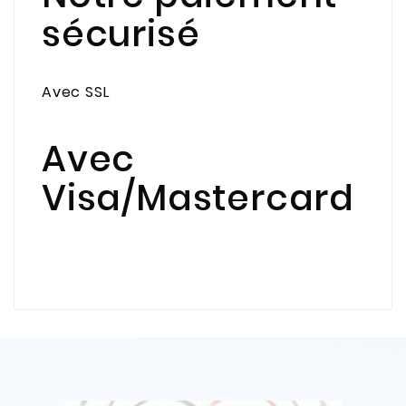
sécurisé
Avec SSL
Avec
Visa/Mastercard