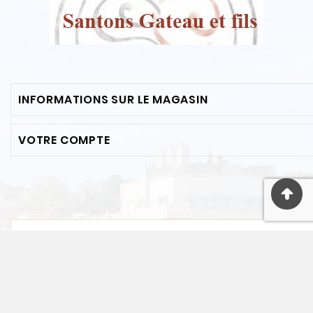
INFORMATIONS SUR LE MAGASIN
VOTRE COMPTE
© 2022 - Ecommerce Software By PrestaShop™