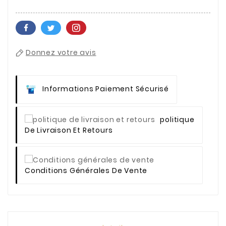
Donnez votre avis
Informations Paiement Sécurisé
Politique
De Livraison Et Retours
Conditions Générales De Vente