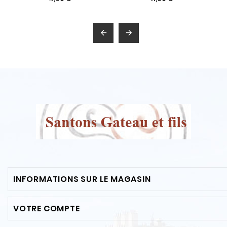


INFORMATIONS SUR LE MAGASIN
VOTRE COMPTE