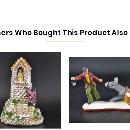
rs Who Bought This Product Also