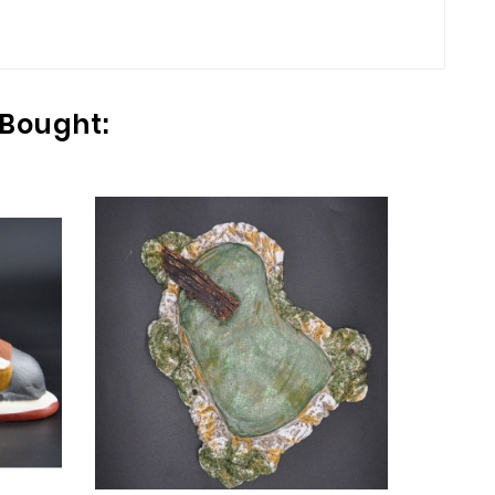
 Bought: