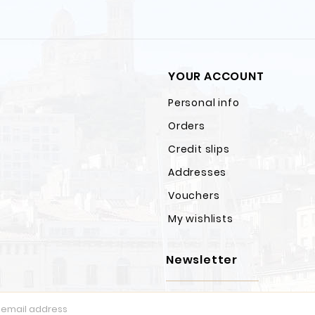
YOUR ACCOUNT
Personal info
Orders
Credit slips
Addresses
Vouchers
My wishlists
Newsletter