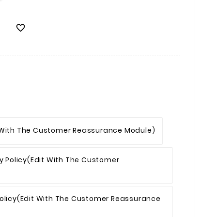

 With The Customer Reassurance Module)
y Policy
(edit With The Customer
olicy
(edit With The Customer Reassurance