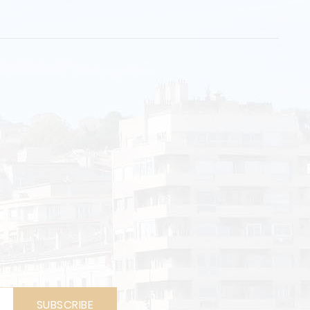
SUBSCRIBE