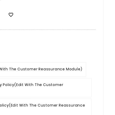

 With The Customer Reassurance Module)
y Policy
(edit With The Customer
olicy
(edit With The Customer Reassurance