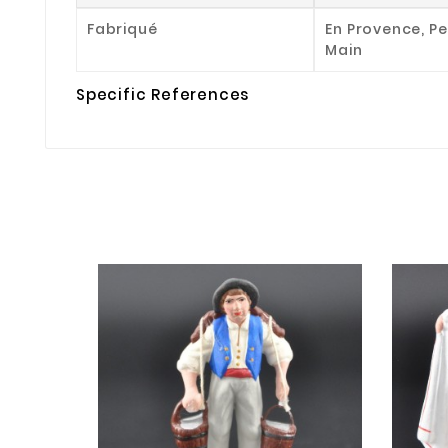
Fabriqué
En Provence, Pe
Main
Specific References