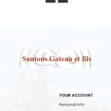
YOUR ACCOUNT
Personal info