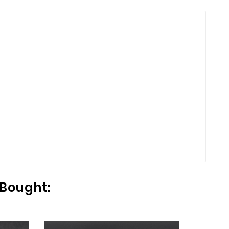
 Bought: