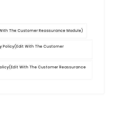
 With The Customer Reassurance Module)
y Policy
(edit With The Customer
olicy
(edit With The Customer Reassurance