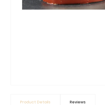
Product Details
Reviews