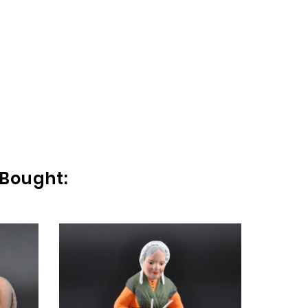
 Bought: