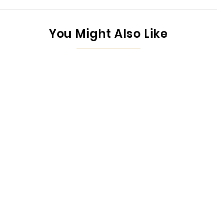
You Might Also Like