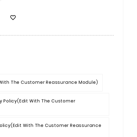

 With The Customer Reassurance Module)
y Policy
(edit With The Customer
olicy
(edit With The Customer Reassurance