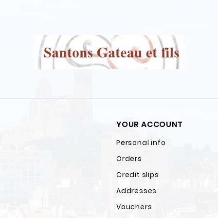
YOUR ACCOUNT
Personal info
Orders
Credit slips
Addresses
Vouchers