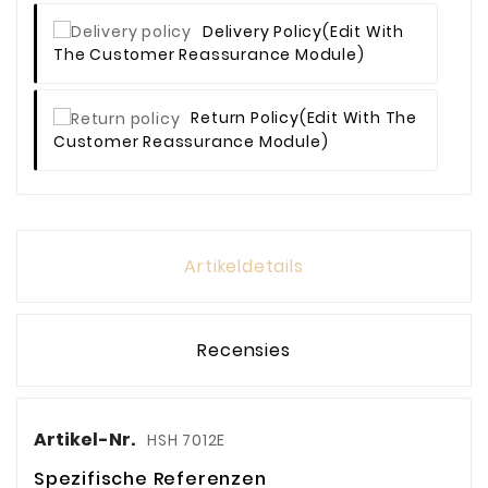
Delivery Policy
(edit With
The Customer Reassurance Module)
Return Policy
(edit With The
Customer Reassurance Module)
Artikeldetails
Recensies
Artikel-Nr.
HSH 7012E
Spezifische Referenzen