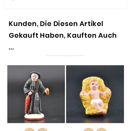
Kunden, Die Diesen Artikel
Gekauft Haben, Kauften Auch
...