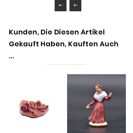


Kunden, Die Diesen Artikel
Gekauft Haben, Kauften Auch
...