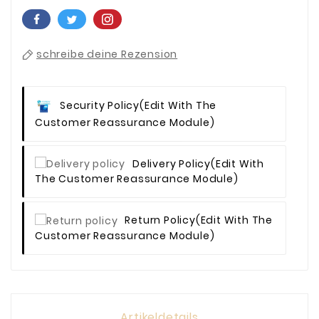
schreibe deine Rezension
Security Policy
(edit With The
Customer Reassurance Module)
Delivery Policy
(edit With
The Customer Reassurance Module)
Return Policy
(edit With The
Customer Reassurance Module)
Artikeldetails