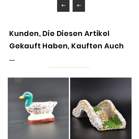


Kunden, Die Diesen Artikel
Gekauft Haben, Kauften Auch
...