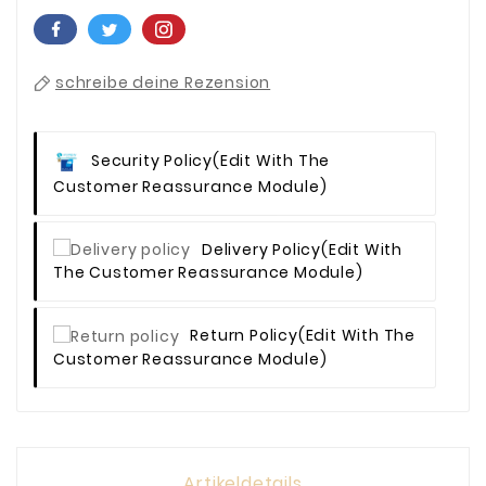
schreibe deine Rezension
Security Policy
(edit With The
Customer Reassurance Module)
Delivery Policy
(edit With
The Customer Reassurance Module)
Return Policy
(edit With The
Customer Reassurance Module)
Artikeldetails