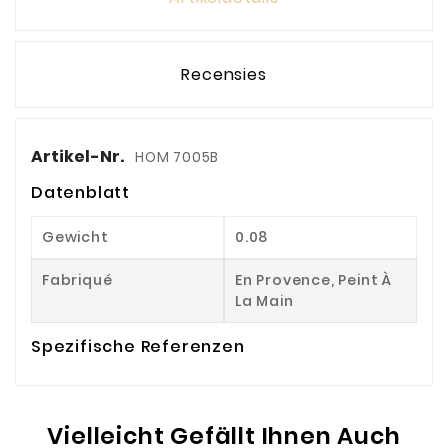
Recensies
Artikel-Nr.
HOM 7005B
Datenblatt
Gewicht
0.08
Fabriqué
En Provence, Peint À
La Main
Spezifische Referenzen
Vielleicht Gefällt Ihnen Auch