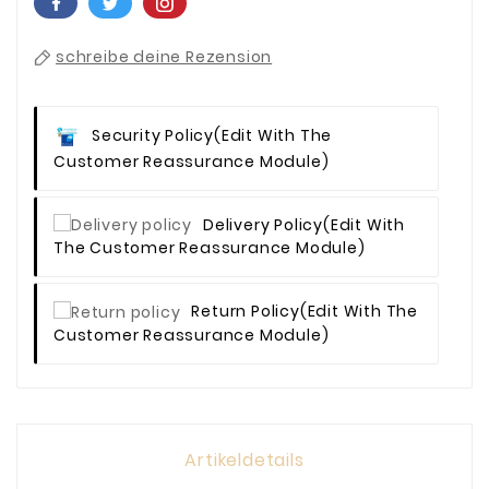
schreibe deine Rezension
Security Policy
(edit With The
Customer Reassurance Module)
Delivery Policy
(edit With
The Customer Reassurance Module)
Return Policy
(edit With The
Customer Reassurance Module)
Artikeldetails