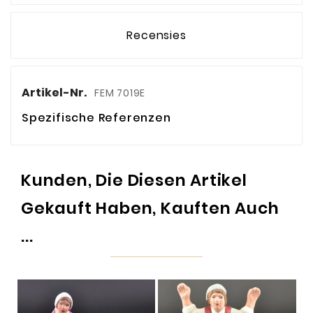
Recensies
Artikel-Nr.
FEM 7019E
Spezifische Referenzen
Kunden, Die Diesen Artikel
Gekauft Haben, Kauften Auch
...