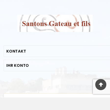
KONTAKT
IHR KONTO