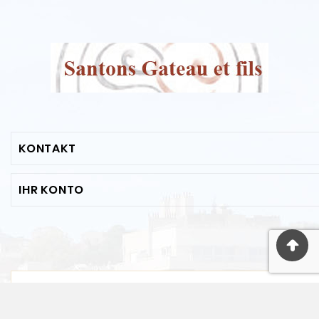
KONTAKT
IHR KONTO