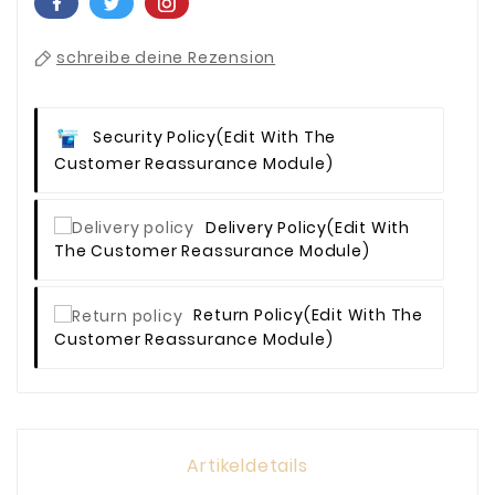
schreibe deine Rezension
Security Policy
(edit With The
Customer Reassurance Module)
Delivery Policy
(edit With
The Customer Reassurance Module)
Return Policy
(edit With The
Customer Reassurance Module)
Artikeldetails