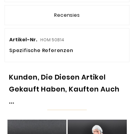
Recensies
Artikel-Nr.
HOM 50B14
Spezifische Referenzen
Kunden, Die Diesen Artikel
Gekauft Haben, Kauften Auch
...