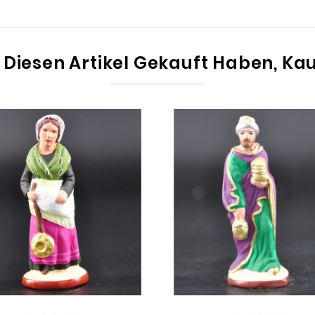
 Diesen Artikel Gekauft Haben, Kauf