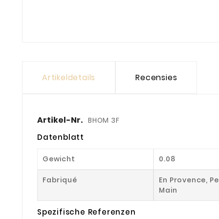
Artikeldetails
Recensies
Artikel-Nr.
BHOM 3F
Datenblatt
Gewicht
0.08
Fabriqué
En Provence, Pe
Main
Spezifische Referenzen