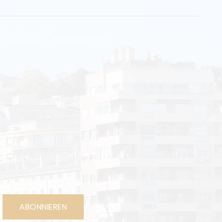
ABONNIEREN