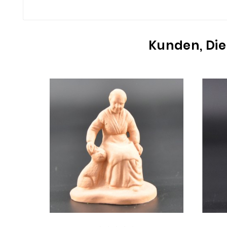
Kunden, Die