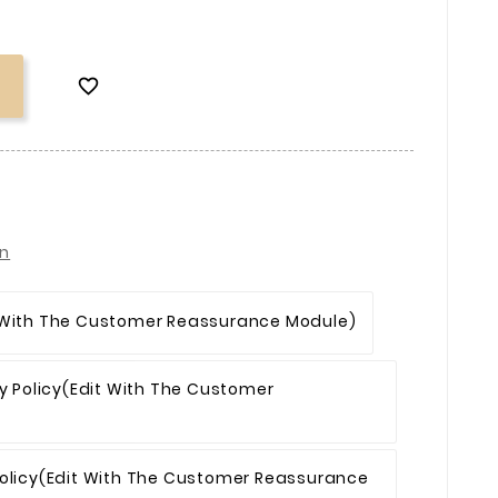

on
 With The Customer Reassurance Module)
y Policy
(edit With The Customer
olicy
(edit With The Customer Reassurance