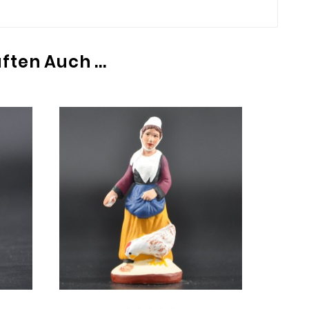
ten Auch ...