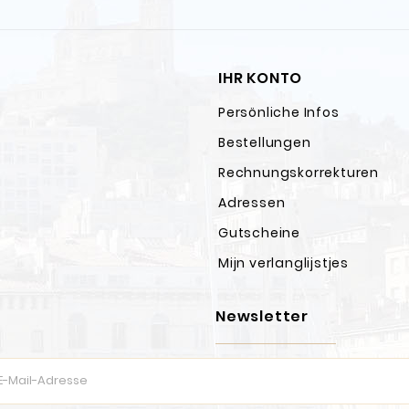
IHR KONTO
Persönliche Infos
Bestellungen
Rechnungskorrekturen
Adressen
Gutscheine
Mijn verlanglijstjes
Newsletter