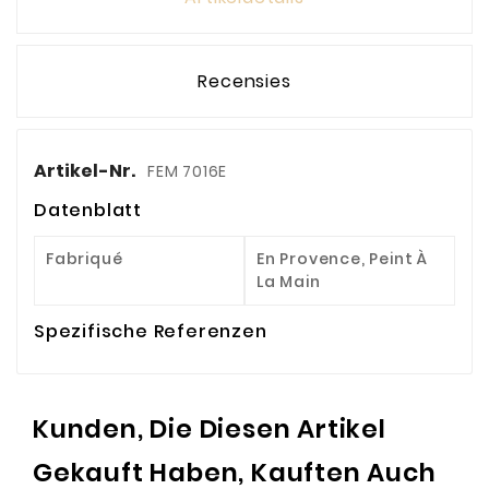
Recensies
Artikel-Nr.
FEM 7016E
Datenblatt
Fabriqué
En Provence, Peint À
La Main
Spezifische Referenzen
Kunden, Die Diesen Artikel
Gekauft Haben, Kauften Auch