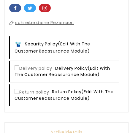
schreibe deine Rezension
Security Policy
(edit With The
Customer Reassurance Module)
Delivery Policy
(edit With
The Customer Reassurance Module)
Return Policy
(edit With The
Customer Reassurance Module)
Artikeldetails