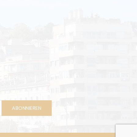
ABONNIEREN