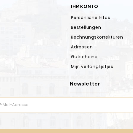
IHR KONTO
Persönliche Infos
Bestellungen
Rechnungskorrekturen
Adressen
Gutscheine
Mijn verlanglijstjes
Newsletter