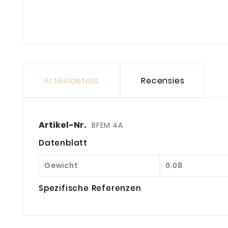
Artikeldetails
Recensies
Artikel-Nr.
BFEM 4A
Datenblatt
Gewicht
0.08
Spezifische Referenzen