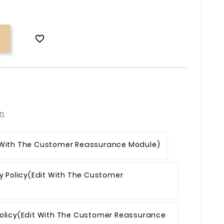

on
 With The Customer Reassurance Module)
y Policy
(edit With The Customer
olicy
(edit With The Customer Reassurance