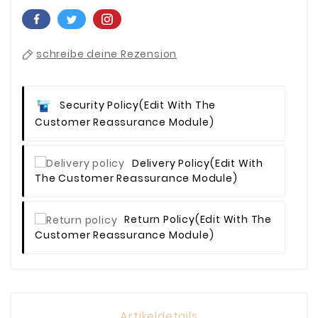
schreibe deine Rezension
Security Policy
(edit With The
Customer Reassurance Module)
Delivery Policy
(edit With
The Customer Reassurance Module)
Return Policy
(edit With The
Customer Reassurance Module)
Artikeldetails