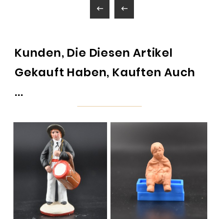


Kunden, Die Diesen Artikel
Gekauft Haben, Kauften Auch
...