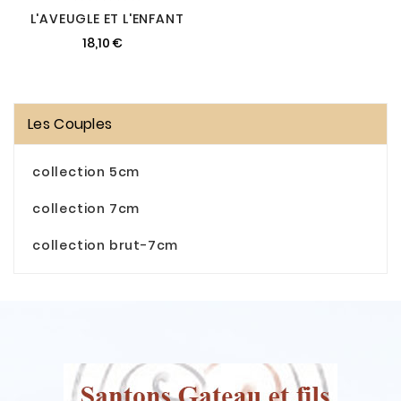
L'AVEUGLE ET L'ENFANT
18,10 €
Les Couples
collection 5cm
collection 7cm
collection brut-7cm