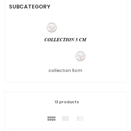
SUBCATEGORY
collection 5cm
13 products