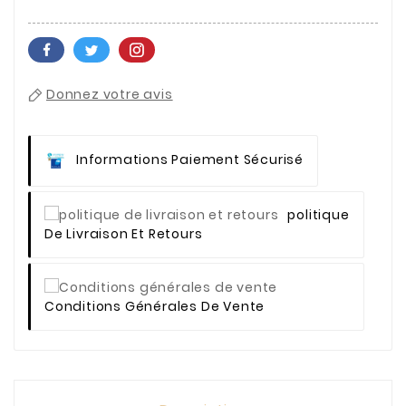
Donnez votre avis
Informations Paiement Sécurisé
Politique
De Livraison Et Retours
Conditions Générales De Vente