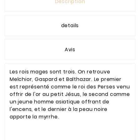
Description
details
Avis
Les rois mages sont trois. On retrouve
Melchior, Gaspard et Balthazar. Le premier
est représenté comme le roi des Perses venu
offrir de l'or au petit Jésus, le second comme
un jeune homme asiatique offrant de
l'encens, et le dernier à la peau noire
apporte la myrrhe.