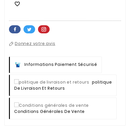

Donnez votre avis
Informations Paiement Sécurisé
Politique
De Livraison Et Retours
Conditions Générales De Vente