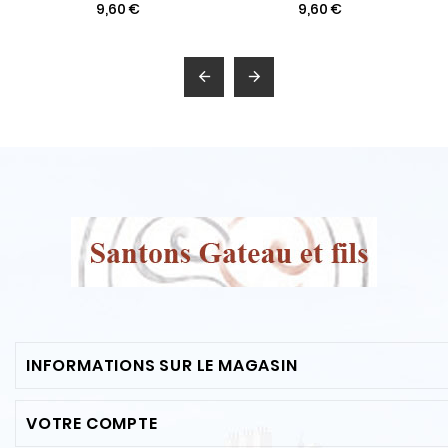
9,60 €
9,60 €


INFORMATIONS SUR LE MAGASIN
VOTRE COMPTE