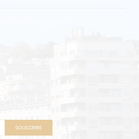
SOUSCRIRE