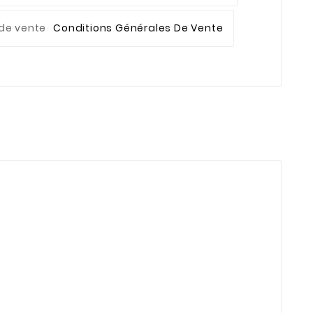
Conditions Générales De Vente