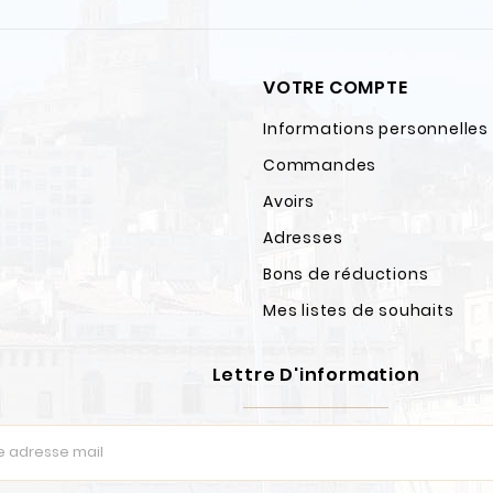
VOTRE COMPTE
Informations personnelles
Commandes
Avoirs
Adresses
Bons de réductions
Mes listes de souhaits
Lettre D'information