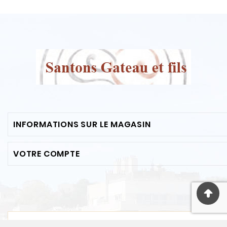
INFORMATIONS SUR LE MAGASIN
VOTRE COMPTE