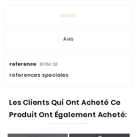
details
Avis
reference
BFEM 2B
references speciales
Les Clients Qui Ont Acheté Ce
Produit Ont Également Acheté: