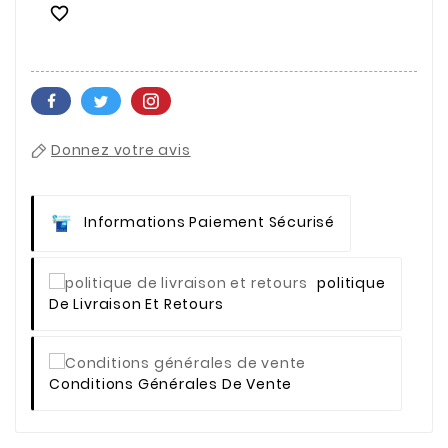

Donnez votre avis
Informations Paiement Sécurisé
Politique
De Livraison Et Retours
Conditions Générales De Vente