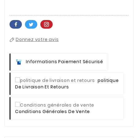
Donnez votre avis
Informations Paiement Sécurisé
Politique
De Livraison Et Retours
Conditions Générales De Vente