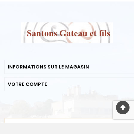
INFORMATIONS SUR LE MAGASIN
VOTRE COMPTE