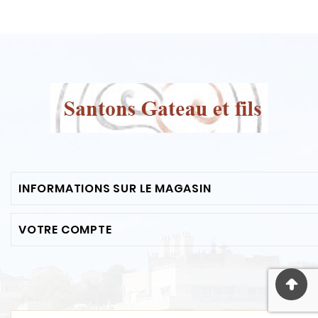
INFORMATIONS SUR LE MAGASIN
VOTRE COMPTE