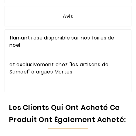
Avis
flamant rose disponible sur nos foires de
noel
et exclusivement chez "les artisans de
Samael" à aigues Mortes
Les Clients Qui Ont Acheté Ce
Produit Ont Également Acheté: