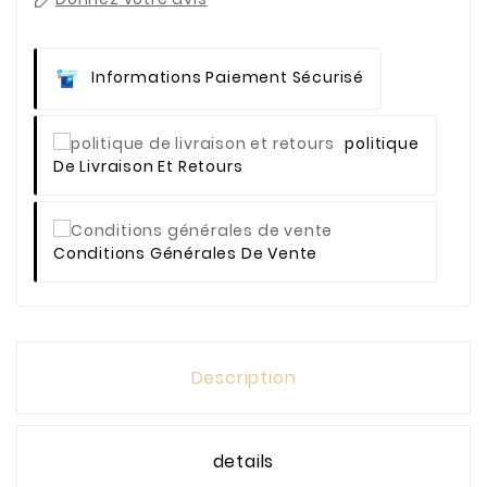
Informations Paiement Sécurisé
Politique
De Livraison Et Retours
Conditions Générales De Vente
Description
details