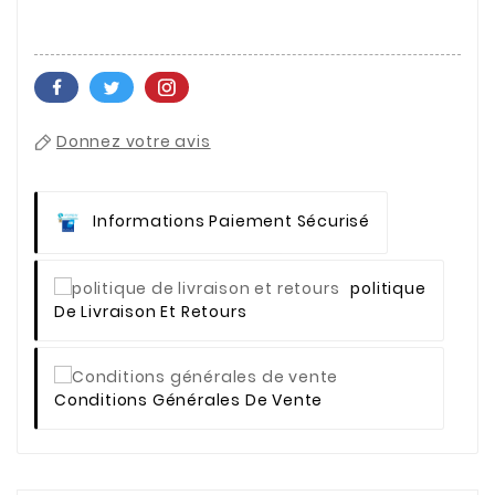
Donnez votre avis
Informations Paiement Sécurisé
Politique
De Livraison Et Retours
Conditions Générales De Vente