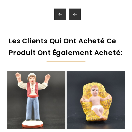


Les Clients Qui Ont Acheté Ce
Produit Ont Également Acheté: