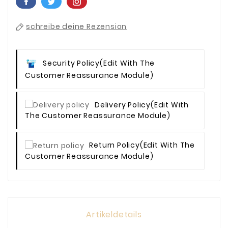
schreibe deine Rezension
Security Policy
(edit With The
Customer Reassurance Module)
Delivery Policy
(edit With
The Customer Reassurance Module)
Return Policy
(edit With The
Customer Reassurance Module)
Artikeldetails