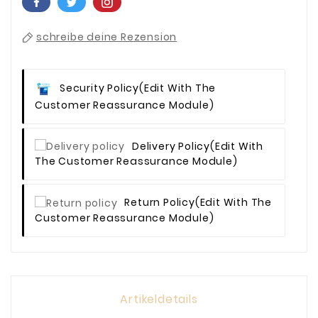
schreibe deine Rezension
Security Policy
(edit With The
Customer Reassurance Module)
Delivery Policy
(edit With
The Customer Reassurance Module)
Return Policy
(edit With The
Customer Reassurance Module)
Artikeldetails