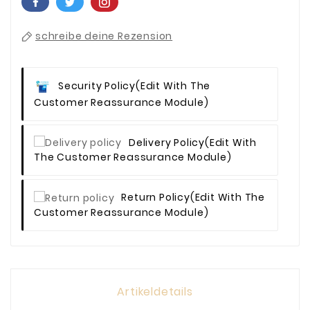
schreibe deine Rezension
Security Policy
(edit With The
Customer Reassurance Module)
Delivery Policy
(edit With
The Customer Reassurance Module)
Return Policy
(edit With The
Customer Reassurance Module)
Artikeldetails