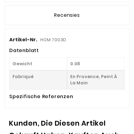
Recensies
Artikel-Nr.
HOM 7003D
Datenblatt
Gewicht
0.08
Fabriqué
En Provence, Peint À
La Main
Spezifische Referenzen
Kunden, Die Diesen Artikel