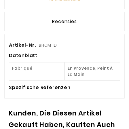
Recensies
Artikel-Nr.
BHOM 1D
Datenblatt
Fabriqué
En Provence, Peint À
La Main
Spezifische Referenzen
Kunden, Die Diesen Artikel
Gekauft Haben, Kauften Auch