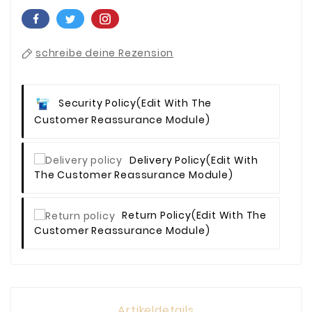
schreibe deine Rezension
Security Policy
(edit With The
Customer Reassurance Module)
Delivery Policy
(edit With
The Customer Reassurance Module)
Return Policy
(edit With The
Customer Reassurance Module)
Artikeldetails